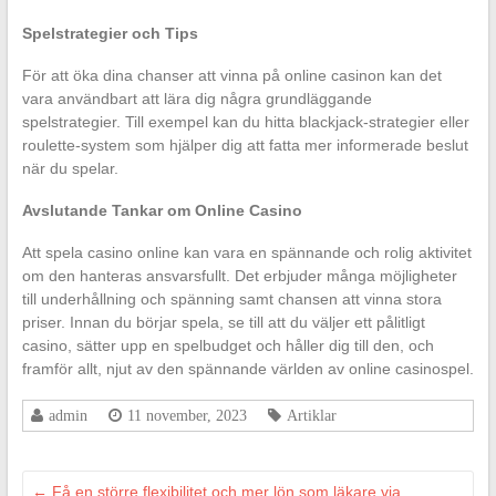
Spelstrategier och Tips
För att öka dina chanser att vinna på online casinon kan det
vara användbart att lära dig några grundläggande
spelstrategier. Till exempel kan du hitta blackjack-strategier eller
roulette-system som hjälper dig att fatta mer informerade beslut
när du spelar.
Avslutande Tankar om Online Casino
Att spela casino online kan vara en spännande och rolig aktivitet
om den hanteras ansvarsfullt. Det erbjuder många möjligheter
till underhållning och spänning samt chansen att vinna stora
priser. Innan du börjar spela, se till att du väljer ett pålitligt
casino, sätter upp en spelbudget och håller dig till den, och
framför allt, njut av den spännande världen av online casinospel.
admin
11 november, 2023
Artiklar
←
Få en större flexibilitet och mer lön som läkare via