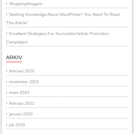
Shoppingbloggen
Seeking Knowledge About WordPress? You Need To Read
This Article!
Excellent Strategies For Successful Article Promotion
Campaigns
ARKIV
februari 2025
november 2023
mars 2023
februari 2021
januari 2020
juli 2019