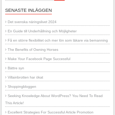
SENASTE INLÄGGEN
Det svenska näringslivet 2024
En Guide till Underhållning och Möjligheter
Få en större flexibilitet och mer lön som läkare via bemanning
The Benefits of Owning Horses
Make Your Facebook Page Successful
Bättre syn
Villainbrotten har ökat
Shoppingbloggen
Seeking Knowledge About WordPress? You Need To Read
This Article!
Excellent Strategies For Successful Article Promotion