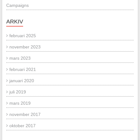
Campaigns
ARKIV
februari 2025
november 2023
mars 2023
februari 2021
januari 2020
juli 2019
mars 2019
november 2017
oktober 2017