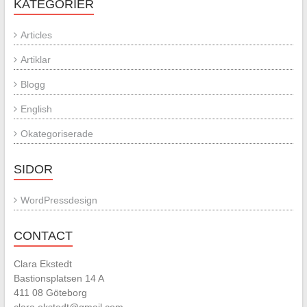
KATEGORIER
Articles
Artiklar
Blogg
English
Okategoriserade
SIDOR
WordPressdesign
CONTACT
Clara Ekstedt
Bastionsplatsen 14 A
411 08 Göteborg