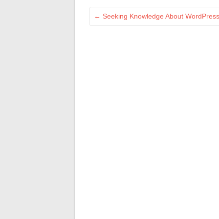
←
Seeking Knowledge About WordPress?